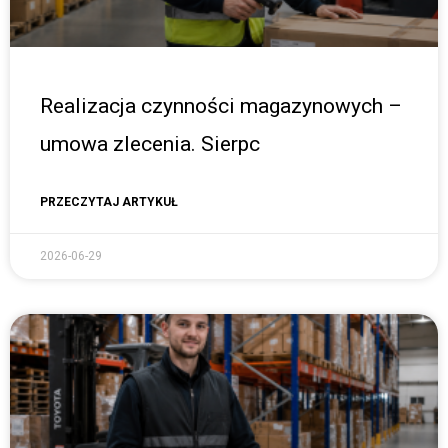
Realizacja czynności magazynowych –
umowa zlecenia. Sierpc
PRZECZYTAJ ARTYKUŁ
2026-06-29