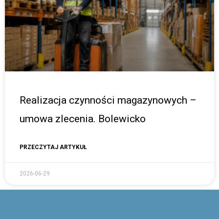
Realizacja czynności magazynowych –
umowa zlecenia. Bolewicko
PRZECZYTAJ ARTYKUŁ
2026-06-29