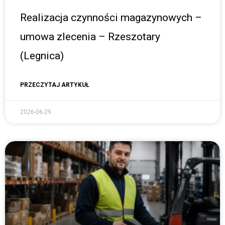
Realizacja czynności magazynowych –
umowa zlecenia – Rzeszotary
(Legnica)
PRZECZYTAJ ARTYKUŁ
2026-06-29