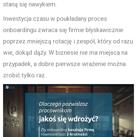
staną się nawykiem.
Inwestycja czasu w poukładany proces
onboardingu zwraca się firmie błyskawicznie
poprzez mniejszą rotację i zespół, który od razu
wie, dokąd dąży. W biznesie nie ma miejsca na
przypadek, a dobre pierwsze wrażenie można
zrobić tylko raz.