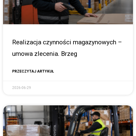
Realizacja czynności magazynowych –
umowa zlecenia. Brzeg
PRZECZYTAJ ARTYKUŁ
2026-06-29