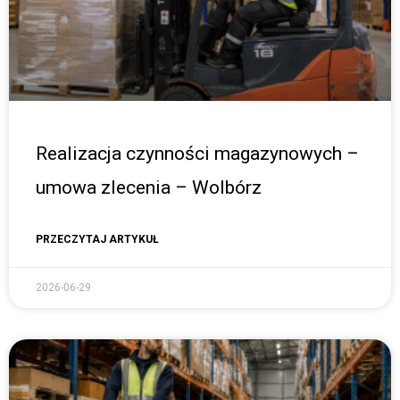
Realizacja czynności magazynowych –
umowa zlecenia – Wolbórz
PRZECZYTAJ ARTYKUŁ
2026-06-29