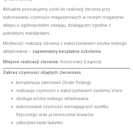
Aktualnie poszukujemy osób do realizacji zlecenia przy
wykonywaniu czynności magazynowych w nowym magazynie
sklepu o ogólnopolskim zasięgu, działającym zgodnie z
jednolitymi standardami.
Możliwość realizacji zlecenia z wykorzystaniem wózka niskiego
składowania –
zapewniamy bezpłatne szkolenie.
Miejsce realizacji zlecenia:
Rzeszotary (Legnica)
Zakres czynności objętych zleceniem
:
kompletacja zamówień (Order Picking)
realizacja czynności z wykorzystaniem systemu Voice
obsługa wózka niskiego składowania
wykonywanie czynności wymagających wysiłku
fizycznego oraz przenoszenia towarów
zabezpieczanie ładunku