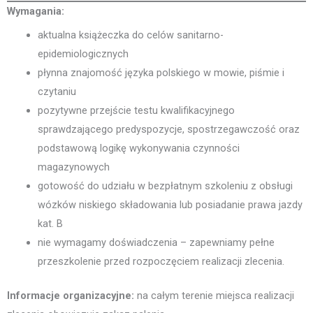
Wymagania:
aktualna książeczka do celów sanitarno-
epidemiologicznych
płynna znajomość języka polskiego w mowie, piśmie i
czytaniu
pozytywne przejście testu kwalifikacyjnego
sprawdzającego predyspozycje, spostrzegawczość oraz
podstawową logikę wykonywania czynności
magazynowych
gotowość do udziału w bezpłatnym szkoleniu z obsługi
wózków niskiego składowania lub posiadanie prawa jazdy
kat. B
nie wymagamy doświadczenia – zapewniamy pełne
przeszkolenie przed rozpoczęciem realizacji zlecenia.
Informacje organizacyjne:
na całym terenie miejsca realizacji