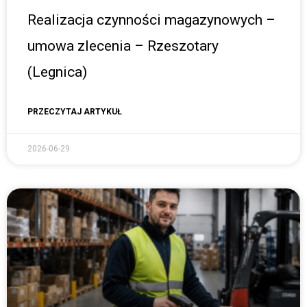
Realizacja czynności magazynowych –
umowa zlecenia – Rzeszotary
(Legnica)
PRZECZYTAJ ARTYKUŁ
2026-06-29