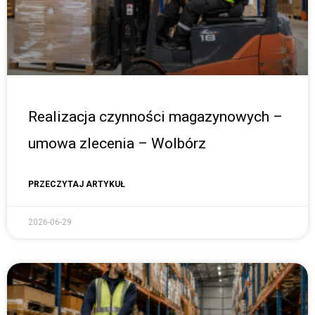
Realizacja czynności magazynowych –
umowa zlecenia – Wolbórz
PRZECZYTAJ ARTYKUŁ
2026-06-29