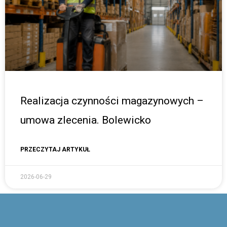
Realizacja czynności magazynowych –
umowa zlecenia. Bolewicko
PRZECZYTAJ ARTYKUŁ
2026-06-29