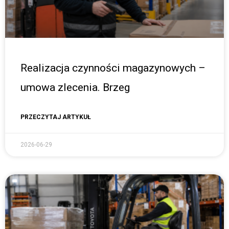
Realizacja czynności magazynowych –
umowa zlecenia. Brzeg
PRZECZYTAJ ARTYKUŁ
2026-06-29