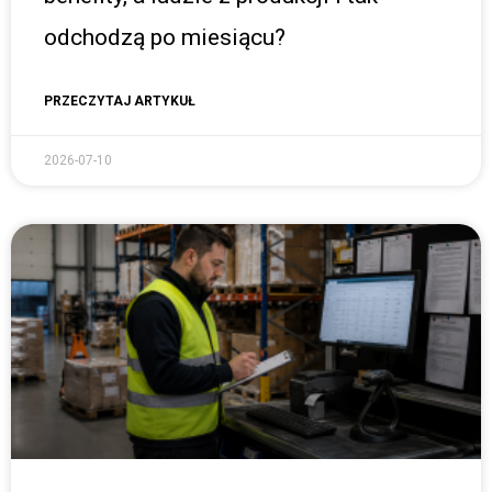
odchodzą po miesiącu?
PRZECZYTAJ ARTYKUŁ
2026-07-10