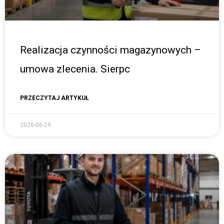
Realizacja czynności magazynowych –
umowa zlecenia. Sierpc
PRZECZYTAJ ARTYKUŁ
2026-06-29