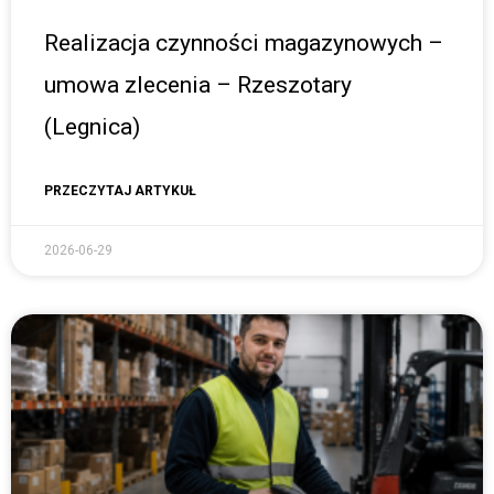
Realizacja czynności magazynowych –
umowa zlecenia – Rzeszotary
(Legnica)
PRZECZYTAJ ARTYKUŁ
2026-06-29