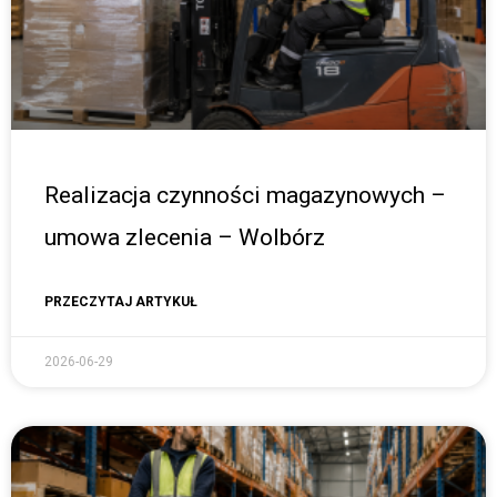
Realizacja czynności magazynowych –
umowa zlecenia – Wolbórz
PRZECZYTAJ ARTYKUŁ
2026-06-29