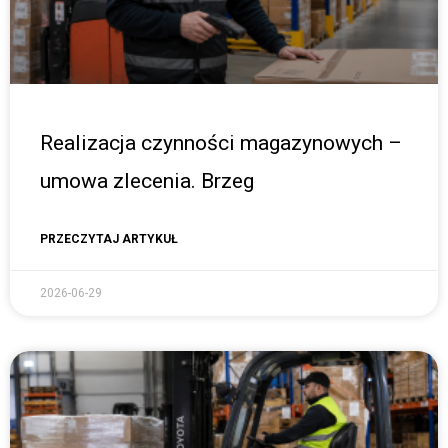
Realizacja czynności magazynowych –
umowa zlecenia. Brzeg
PRZECZYTAJ ARTYKUŁ
2026-06-29