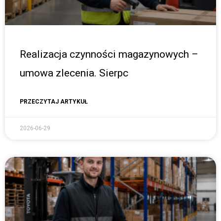
Realizacja czynności magazynowych –
umowa zlecenia. Sierpc
PRZECZYTAJ ARTYKUŁ
2026-06-29