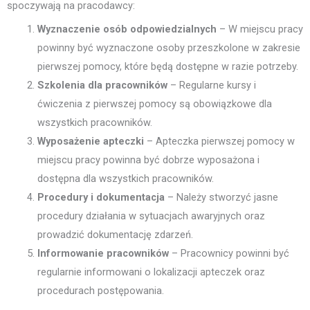
spoczywają na pracodawcy:
Wyznaczenie osób odpowiedzialnych
– W miejscu pracy
powinny być wyznaczone osoby przeszkolone w zakresie
pierwszej pomocy, które będą dostępne w razie potrzeby.
Szkolenia dla pracowników
– Regularne kursy i
ćwiczenia z pierwszej pomocy są obowiązkowe dla
wszystkich pracowników.
Wyposażenie apteczki
– Apteczka pierwszej pomocy w
miejscu pracy powinna być dobrze wyposażona i
dostępna dla wszystkich pracowników.
Procedury i dokumentacja
– Należy stworzyć jasne
procedury działania w sytuacjach awaryjnych oraz
prowadzić dokumentację zdarzeń.
Informowanie pracowników
– Pracownicy powinni być
regularnie informowani o lokalizacji apteczek oraz
procedurach postępowania.