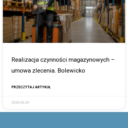
Realizacja czynności magazynowych –
umowa zlecenia. Bolewicko
PRZECZYTAJ ARTYKUŁ
2026-06-29