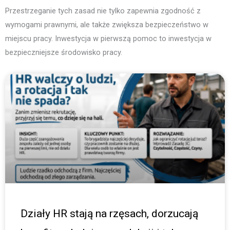
Przestrzeganie tych zasad nie tylko zapewnia zgodność z
wymogami prawnymi, ale także zwiększa bezpieczeństwo w
miejscu pracy. Inwestycja w pierwszą pomoc to inwestycja w
bezpieczniejsze środowisko pracy.
Działy HR stają na rzęsach, dorzucają