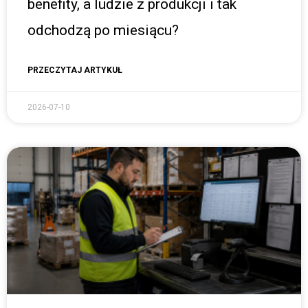
benefity, a ludzie z produkcji i tak
odchodzą po miesiącu?
PRZECZYTAJ ARTYKUŁ
2026-07-10