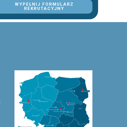
WYPEŁNIJ FORMULARZ
REKRUTACYJNY
ę