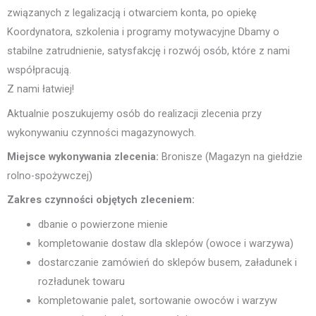
związanych z legalizacją i otwarciem konta, po opiekę
Koordynatora, szkolenia i programy motywacyjne Dbamy o
stabilne zatrudnienie, satysfakcję i rozwój osób, które z nami
współpracują.
Z nami łatwiej!
Aktualnie poszukujemy osób do realizacji zlecenia przy
wykonywaniu czynności magazynowych.
Miejsce wykonywania zlecenia:
Bronisze (Magazyn na giełdzie
rolno-spożywczej)
Zakres czynności objętych zleceniem:
dbanie o powierzone mienie
kompletowanie dostaw dla sklepów (owoce i warzywa)
dostarczanie zamówień do sklepów busem, załadunek i
rozładunek towaru
kompletowanie palet, sortowanie owoców i warzyw