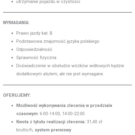
utrzymanie pojazdu w czystości
WYMAGANIA:
Prawo jazdy kat. B
Podstawowa znajomość języka polskiego
Odpowiedzialność
Sprawność fizyczna
Doświadczenie w obsłudze wózków widłowych będzie
dodatkowym atutem, ale nie jest wymagane.
OFERUJEMY:
Możliwość wykonywania zlecenia w przedziale
czasowym
: 6:00-14:00, 14:00-22:00
Kwota z tytułu realizacji zlecenia:
31,40 zł
brutto/h,
system premiowy